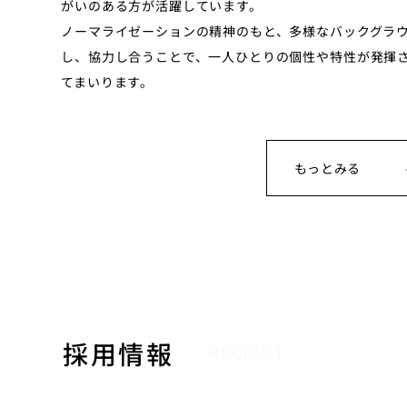
がいのある方が活躍しています。
ノーマライゼーションの精神のもと、多様なバックグラ
し、協力し合うことで、一人ひとりの個性や特性が発揮
てまいります。
もっとみる
採用情報
RECRUIT