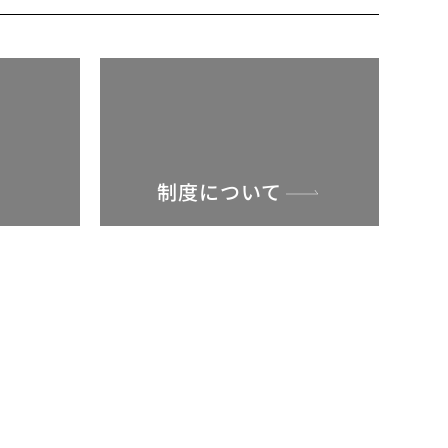
制度について