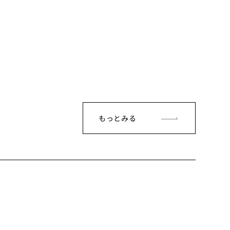
もっとみる