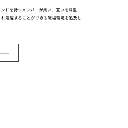
ウンドを持つメンバーが集い、互いを尊重
され活躍することができる職場環境を追及し