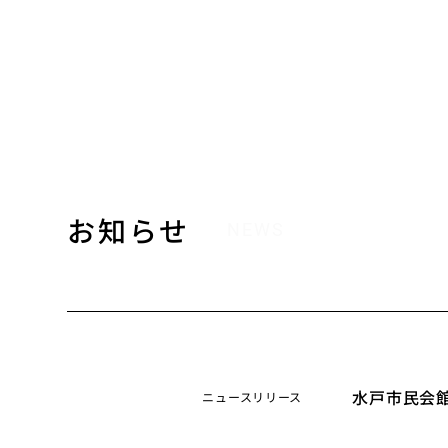
お知らせ
NEWS
水戸市民会館に
ニュースリリース
2026年7月28日