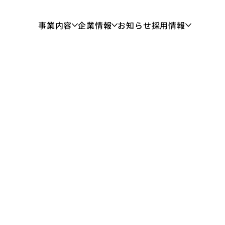
事業内容
企業情報
お知らせ
採用情報