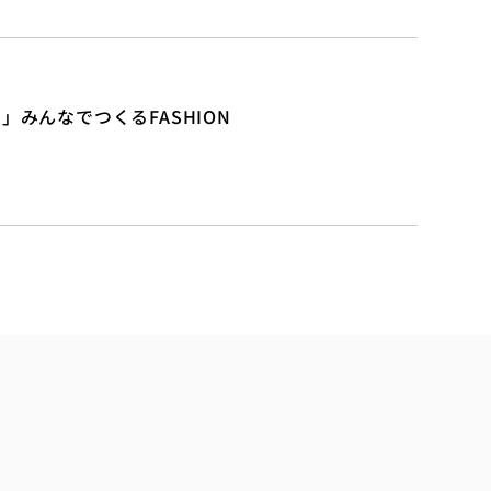
る」みんなでつくるFASHION 