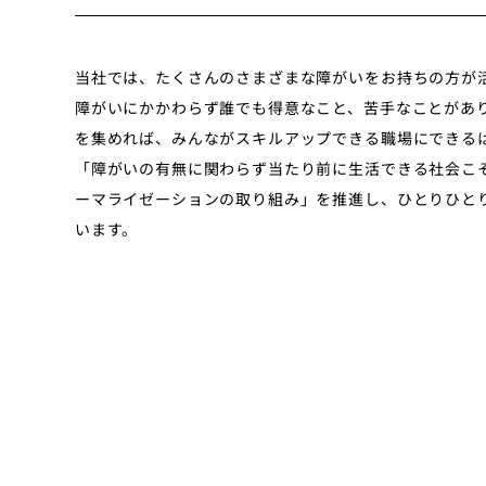
当社では、たくさんのさまざまな障がいをお持ちの方が
障がいにかかわらず誰でも得意なこと、苦手なことがあ
を集めれば、みんながスキルアップできる職場にできる
「障がいの有無に関わらず当たり前に生活できる社会こ
ーマライゼーションの取り組み」を推進し、ひとりひと
います。