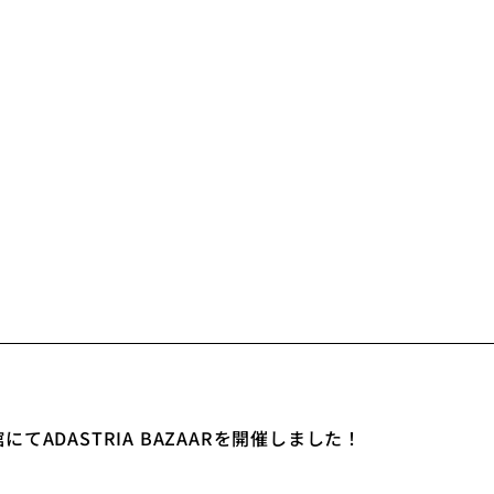
てADASTRIA BAZAARを開催しました！