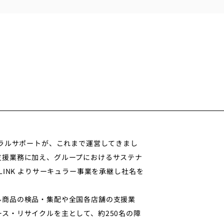
ネラルサポートが、これまで運営してきまし
支援業務に加え、グループにおけるサステナ
LINK よりサーキュラー事業を承継し社名を
ル商品の検品・集配や全国各店舗の支援業
ス・リサイクルを主として、約250名の障