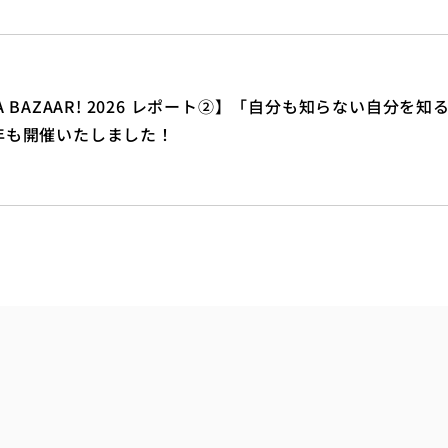
IA BAZAAR! 2026 レポート②】「自分も知らない自分を知
年も開催いたしました！