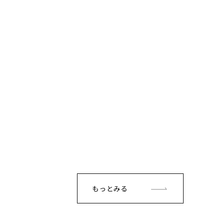
もっとみる