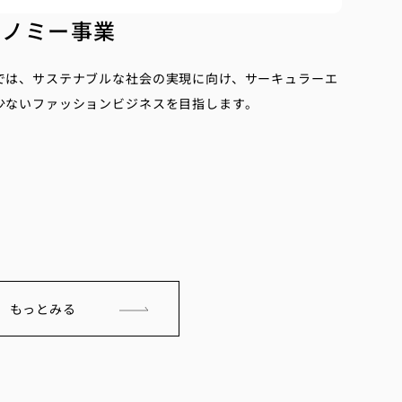
コノミー事業
業では、サステナブルな社会の実現に向け、サーキュラーエ
少ないファッションビジネスを目指します。
もっとみる