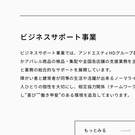
ビジネスサポート事業
ビジネスサポート事業では、アンドエスティHDグループ
かアパレル商品の検品・集配や全国各店舗の支援業務を
と業務の総合的なサポートを展開しています。
障がい者と健常者が同等の生活や活躍が出来るノーマラ
人ひとりの個性を大切にし、相互協力関係（チームワー
し”喜び””働き甲斐”のある環境を追及してまいります。
もっとみる