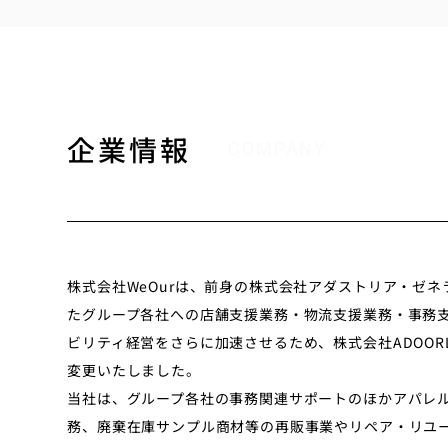
企業情報
COMPANY
株式会社WeOurは、前身の株式会社アダストリア・ゼ
たグループ各社への店舗支援業務・物流支援業務・事務
ビリティ経営をさらに加速させるため、株式会社ADOOR
変更いたしました。
当社は、グループ各社の事務関連サポートのほかアパレ
務、廃棄在庫サンプル商材等の再販事業やリペア・リユー