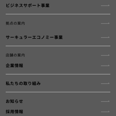
​ビジネスサポート事業
拠点の案内
サーキュラーエコノミー事業
店舗の案内
企業情報
私たちの取り組み
お知らせ
採用情報