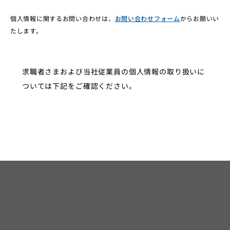
個人情報に関するお問い合わせは、
お問い合わせフォーム
からお願いい
たします。
求職者さまおよび当社従業員の個人情報の取り扱いに
ついては下記をご確認ください。
株式会社アンドエスティHDグループ各社における社員等個人情報
の取り扱いについて