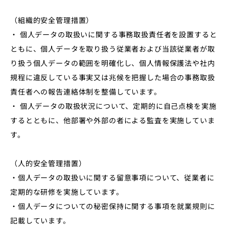
（組織的安全管理措置）
・ 個⼈データの取扱いに関する事務取扱責任者を設置すると
ともに、個⼈データを取り扱う従業者および当該従業者が取
り扱う個⼈データの範囲を明確化し、個⼈情報保護法や社内
規程に違反している事実⼜は兆候を把握した場合の事務取扱
責任者への報告連絡体制を整備しています。
・ 個⼈データの取扱状況について、定期的に⾃⼰点検を実施
するとともに、他部署や外部の者による監査を実施していま
す。
（⼈的安全管理措置）
・個⼈データの取扱いに関する留意事項について、従業者に
定期的な研修を実施しています。
・個⼈データについての秘密保持に関する事項を就業規則に
記載しています。