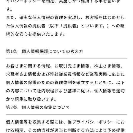
イバシーポリシーを制定、実施しかつ維持する事を誓いま
す。
また、確実な個人情報の管理を実現し、お客様をはじめとし
た個人情報の提供者（以下「提供者」といいます。）への継
続的な安心を提供いたします。
第1条 個人情報保護についての考え方
お客さまに関する情報、お取引先さま情報、株主さま情報、
求職者さま情報および弊社従業員情報など業務実態に応じた
個人情報の保護のための管理体制を確立するとともに、以下
の内容について社内規程および基準に従い、個人情報を適切
かつ慎重に取り扱います。
第2条 個人情報の収集について
個人情報等を収集する際には、当プライバシーポリシーにお
ける掲示、その他当社が適当と判断する方法により予め提供