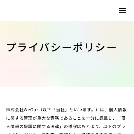
プライバシーポリシー
PRIVACY POLICY
株式会社WeOur（以下「当社」といいます。）は、個人情報
に関する管理が重大な責務であることを十分に認識し、「個
人情報の保護に関する法律」の遵守はもとより、以下のプラ