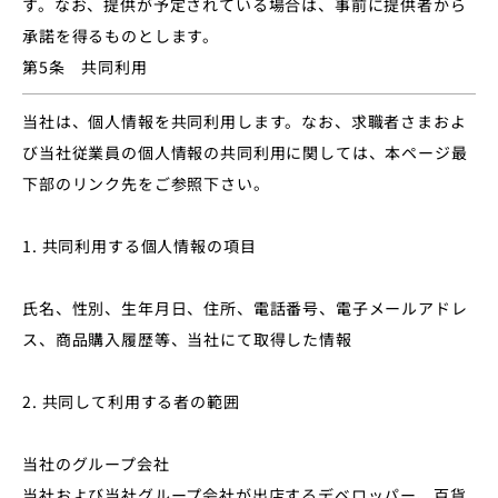
す。なお、提供が予定されている場合は、事前に提供者から
承諾を得るものとします。
第5条 共同利用
当社は、個人情報を共同利用します。なお、求職者さまおよ
び当社従業員の個人情報の共同利用に関しては、本ページ最
下部のリンク先をご参照下さい。
1. 共同利用する個人情報の項目
氏名、性別、生年月日、住所、電話番号、電子メールアドレ
ス、商品購入履歴等、当社にて取得した情報
2. 共同して利用する者の範囲
当社のグループ会社
当社および当社グループ会社が出店するデベロッパー、百貨