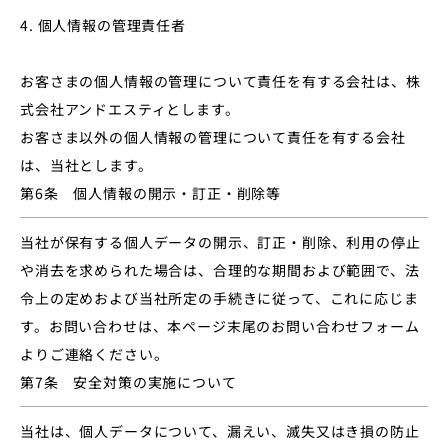
4. 個人情報の管理責任者
お客さまの個人情報の管理について責任を有する会社は、株
式会社アンドエスティとします。
お客さま以外の個人情報の管理について責任を有する会社
は、当社とします。
第6条 個人情報の開示・訂正・削除等
当社が保有する個人データの開示、訂正・削除、利用の停止
や消去を求められた場合は、合理的な期間および範囲で、法
令上の定めおよび当社所定の手続きに従って、これに応じま
す。お問い合わせは、本ページ末尾のお問い合わせフォーム
よりご連絡ください。
第7条 安全対策の実施について
当社は、個⼈データについて、漏えい、滅失⼜はき損の防⽌