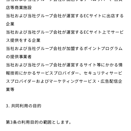
店等商業施設
当社および当社グループ会社が運営するECサイトに出店する
企業
当社および当社グループ会社が運営するECサイト上でサービ
ス提供をする企業
当社および当社グループ会社が加盟するポイントプログラム
の提供事業者
当社および当社グループ会社が運営するサイト等にかかる情
報技術にかかるサービスプロバイダー、セキュリティサービ
スプロバイダーおよびマーケティングサービス・広告配信企
業等
3. 共同利用の目的
第3条の利用目的の範囲とします。