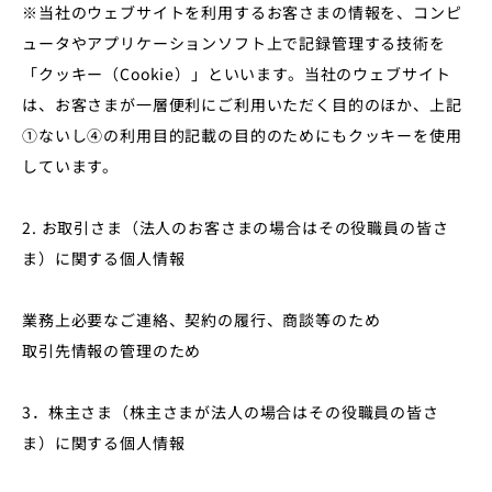
※当社のウェブサイトを利⽤するお客さまの情報を、コンピ
ュータやアプリケーションソフト上で記録管理する技術を
「クッキー（Cookie）」といいます。当社のウェブサイト
は、お客さまが⼀層便利にご利⽤いただく目的のほか、上記
①ないし④の利用目的記載の目的のためにもクッキーを使用
しています。
2. お取引さま（法⼈のお客さまの場合はその役職員の皆さ
ま）に関する個⼈情報
業務上必要なご連絡、契約の履⾏、商談等のため
取引先情報の管理のため
3．株主さま（株主さまが法⼈の場合はその役職員の皆さ
ま）に関する個⼈情報