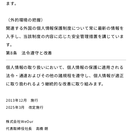
ます。
（外的環境の把握）
関連する外国の個人情報保護制度について常に最新の情報を
入手し、当該制度の内容に応じた安全管理措置を講じていま
す。
第8条 法令遵守と改善
個人情報の取り扱いにおいて、個人情報の保護に適用される
法令・通達およびその他の諸規程を遵守し、個人情報が適正
に取り扱われるよう継続的な改善に取り組みます。
2013年12月 施行
2025年3月 改定施行
株式会社WeOur
代表取締役社長 高橋 朗