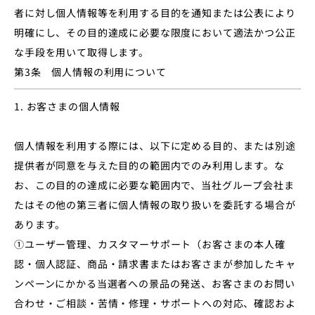
者に対し個人情報等を利用する目的を通知または公表により
明確にし、その目的達成に必要な限度において適法かつ公正
な手段を用いて取得します。
第3条 個人情報の利用について
1. お客さまの個人情報
個人情報を利用する際には、以下に定める目的、または別途
提供者が同意を与えた目的の範囲内でのみ利用します。な
お、この目的の達成に必要な範囲内で、当社グループ会社ま
たはその他の第三者に個人情報の取り扱いを委託する場合が
あります。
①ユーザー管理、カスタマーサポート（お客さまの本人確
認・個人認証、商品・請求書またはお客さまが参加したキャ
ンペーンにかかる当選者への景品の発送、お客さまのお問い
合わせ・ご相談・苦情・修理・サポートへの対応、確認およ