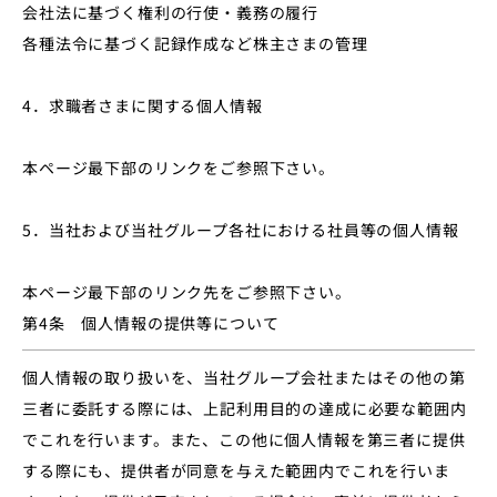
会社法に基づく権利の⾏使・義務の履⾏
各種法令に基づく記録作成など株主さまの管理
4．求職者さまに関する個⼈情報
本ページ最下部のリンクをご参照下さい。
5．当社および当社グループ各社における社員等の個人情報
本ページ最下部のリンク先をご参照下さい。
第4条 個人情報の提供等について
個人情報の取り扱いを、当社グループ会社またはその他の第
三者に委託する際には、上記利用目的の達成に必要な範囲内
でこれを行います。また、この他に個人情報を第三者に提供
する際にも、提供者が同意を与えた範囲内でこれを行いま