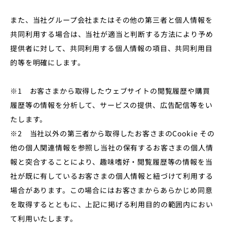
また、当社グループ会社またはその他の第三者と個人情報を
共同利用する場合は、当社が適当と判断する方法により予め
提供者に対して、共同利用する個人情報の項目、共同利用目
的等を明確にします。
※1 お客さまから取得したウェブサイトの閲覧履歴や購買
履歴等の情報を分析して、サービスの提供、広告配信等をい
たします。
※2 当社以外の第三者から取得したお客さまのCookie その
他の個人関連情報を参照し当社の保有するお客さまの個人情
報と突合することにより、趣味嗜好・閲覧履歴等の情報を当
社が既に有しているお客さまの個⼈情報と紐づけて利⽤する
場合があります。この場合にはお客さまからあらかじめ同意
を取得するとともに、上記に掲げる利⽤⽬的の範囲内におい
て利⽤いたします。