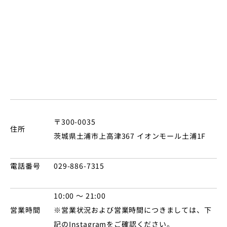
〒
300-0035
住所
茨城県土浦市上高津367 イオンモール土浦1F
電話番号
029-886-7315
10:00 ～ 21:00
営業時間
※営業状況および営業時間につきましては、下
記のInstagramをご確認ください。