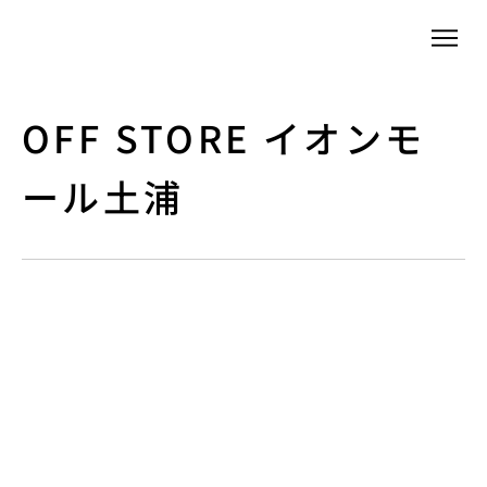
OFF STORE イオンモ
ール土浦