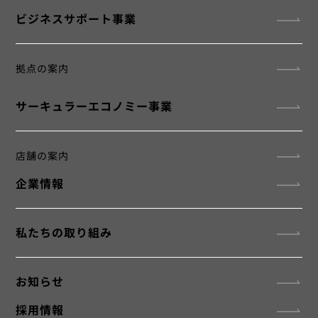
​ビジネスサポート事業
拠点の案内
サーキュラーエコノミー事業
店舗の案内
企業情報
私たちの取り組み
お知らせ
採用情報