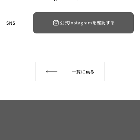
公式Instagramを確認する
SNS
一覧に戻る