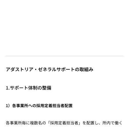
アダストリア・ゼネラルサポートの取組み
1.サポート体制の整備
1）各事業所への採用定着担当者配置
各事業所毎に複数名の「採用定着担当者」を配置し、所内で働く