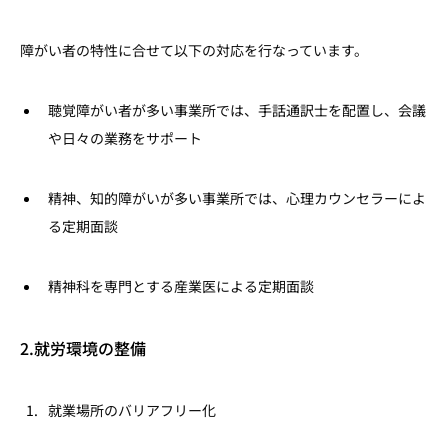
障がい者の特性に合せて以下の対応を行なっています。
聴覚障がい者が多い事業所では、手話通訳士を配置し、会議
や日々の業務をサポート
精神、知的障がいが多い事業所では、心理カウンセラーによ
る定期面談
精神科を専門とする産業医による定期面談
2.就労環境の整備
就業場所のバリアフリー化