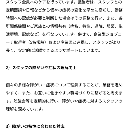
スタッフ全員へのケアを行っています。担当者は、スタッフとの
定期面談や日報などから個々の症状の変化を早めに察知し、勤務
時間への配慮が必要と判断した場合はその調整を行い、また、各
所関係機関やご家族との情報共有（病名、特性、通院、服薬、生
活環境、配慮など）を行なっています。併せて、企業型ジョブコ
ーチ取得者（5名常駐）および産業医と連携し、スタッフがより
長く、安定的に活躍できるようサポートしています。
2）スタッフの障がいや症状の理解向上
個々の多様な障がい・症状について理解することが、業務を進め
やすく、また、お互いに働きやすい職場づくりに繋がると考えま
す。勉強会等を定期的に行い、障がいや症状に対するスタッフの
理解を深めています。
3）障がいの特性に合わせた対応