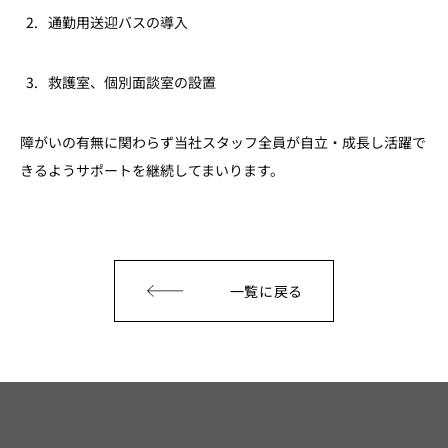
通勤用送迎バスの導入
救護室、個別面談室の設置
障がいの有無に関わらず当社スタッフ全員が自立・成長し活躍で
きるようサポートを継続してまいります。
一覧に戻る