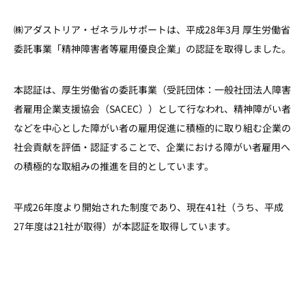
㈱アダストリア・ゼネラルサポートは、平成28年3月 厚生労働省
委託事業「精神障害者等雇用優良企業」の認証を取得しました。
本認証は、厚生労働省の委託事業（受託団体：一般社団法人障害
者雇用企業支援協会（SACEC））として行なわれ、精神障がい者
などを中心とした障がい者の雇用促進に積極的に取り組む企業の
社会貢献を評価・認証することで、企業における障がい者雇用へ
の積極的な取組みの推進を目的としています。
平成26年度より開始された制度であり、現在41社（うち、平成
27年度は21社が取得）が本認証を取得しています。